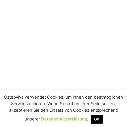
Osteoviva verwendet Cookies, um ihnen den bestmöglichen
Service zu bieten. Wenn Sie auf unserer Seite surfen,
akzeptieren Sie den Einsatz von Cookies entsprechend
unserer
Datenschutzerklärung
.
OK