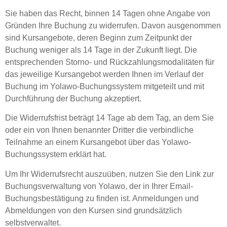
Sie haben das Recht, binnen 14 Tagen ohne Angabe von
Gründen Ihre Buchung zu widerrufen. Davon ausgenommen
sind Kursangebote, deren Beginn zum Zeitpunkt der
Buchung weniger als 14 Tage in der Zukunft liegt. Die
entsprechenden Storno- und Rückzahlungsmodalitäten für
das jeweilige Kursangebot werden Ihnen im Verlauf der
Buchung im Yolawo-Buchungssystem mitgeteilt und mit
Durchführung der Buchung akzeptiert.
Die Widerrufsfrist beträgt 14 Tage ab dem Tag, an dem Sie
oder ein von Ihnen benannter Dritter die verbindliche
Teilnahme an einem Kursangebot über das Yolawo-
Buchungssystem erklärt hat.
Um Ihr Widerrufsrecht auszuüben, nutzen Sie den Link zur
Buchungsverwaltung von Yolawo, der in Ihrer Email-
Buchungsbestätigung zu finden ist. Anmeldungen und
Abmeldungen von den Kursen sind grundsätzlich
selbstverwaltet.