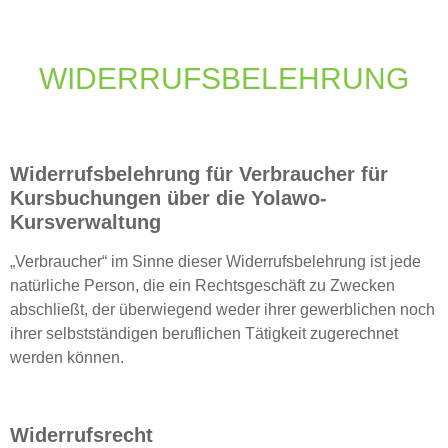
WIDERRUFSBELEHRUNG
Widerrufsbelehrung für Verbraucher für
Kursbuchungen über die Yolawo-
Kursverwaltung
„Verbraucher“ im Sinne dieser Widerrufsbelehrung ist jede
natürliche Person, die ein Rechtsgeschäft zu Zwecken
abschließt, der überwiegend weder ihrer gewerblichen noch
ihrer selbstständigen beruflichen Tätigkeit zugerechnet
werden können.
Widerrufsrecht