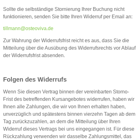
Sollte die selbständige Stornierung Ihrer Buchung nicht
funktionieren, senden Sie bitte Ihren Widerruf per Email an:
tillmann@osteoviva.de
Zur Wahrung der Widerrufsfrist reicht es aus, dass Sie die
Mitteilung über die Ausübung des Widerrufsrechts vor Ablauf
der Widerrufsfrist absenden.
Folgen des Widerrufs
Wenn Sie diesen Vertrag binnen der vereinbarten Storno-
Frist des betreffenden Kursangebotes widerrufen, haben wir
Ihnen alle Zahlungen, die wir von Ihnen erhalten haben,
unverzüglich und spätestens binnen vierzehn Tagen ab dem
Tag zurückzuzahlen, an dem die Mitteilung über Ihren
Widerruf dieses Vertrags bei uns eingegangen ist. Für diese
Rückzahlung verwenden wir dasselbe Zahlungsmittel, das