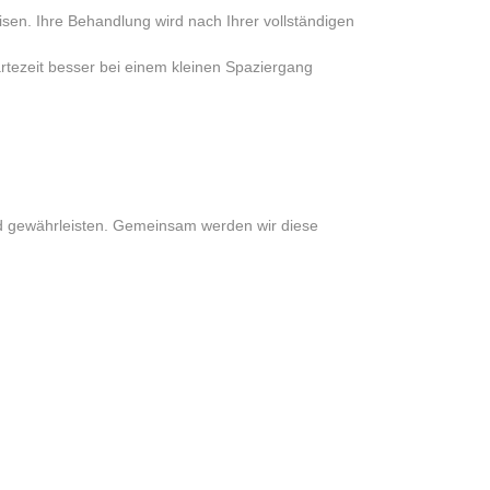
isen. Ihre Behandlung wird nach Ihrer vollständigen
rtezeit besser bei einem kleinen Spaziergang
ld gewährleisten. Gemeinsam werden wir diese